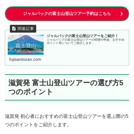
ジャルパックの富士山登山ツアー予約はこちら
ジャルパックの富士山登山ツアーをご紹介！
ジャルパックの富士山登山ツアーの特徴や料金、おすすめ
ポイント等についてご紹介します。
fujisantozan.com
滋賀発 富士山登山ツアーの選び方5
つのポイント
滋賀発 初心者におすすめの富士山登山ツアーを選ぶ際の5
つのポイントをご紹介します。