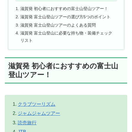
滋賀発 初心者におすすめの富士山登山ツアー！
滋賀発 富士山登山ツアーの選び方5つのポイント
滋賀発 富士山登山ツアーのよくある質問
滋賀発 富士山登山に必要な持ち物・装備チェック
リスト
滋賀発 初心者におすすめの富士山
登山ツアー！
クラブツーリズム
ジャムジャムツアー
読売旅行
JTB