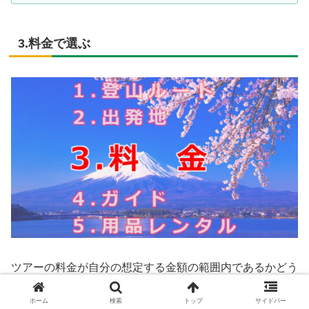
3.料金で選ぶ
ツアーの料金が自分の想定する金額の範囲内であるかどう
かということも、富士登山ツアーを選ぶ際に考慮する大き
ホーム
検索
トップ
サイドバー
なポイントのひとつだと思います。