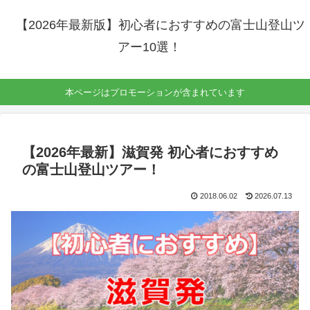
【2026年最新版】初心者におすすめの富士山登山ツ
アー10選！
本ページはプロモーションが含まれています
【2026年最新】滋賀発 初心者におすすめ
の富士山登山ツアー！
2018.06.02
2026.07.13