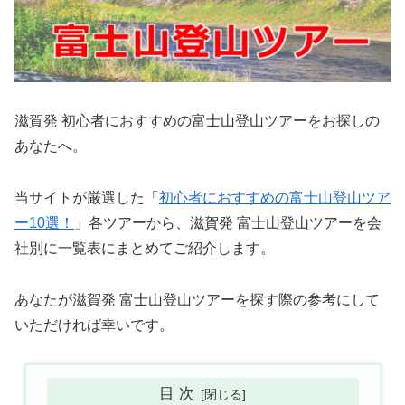
滋賀発 初心者におすすめの富士山登山ツアーをお探しの
あなたへ。
当サイトが厳選した「
初心者におすすめの富士山登山ツア
ー10選！
」各ツアーから、滋賀発 富士山登山ツアーを会
社別に一覧表にまとめてご紹介します。
あなたが滋賀発 富士山登山ツアーを探す際の参考にして
いただければ幸いです。
目 次