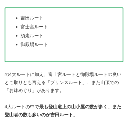
吉田ルート
富士宮ルート
須走ルート
御殿場ルート
の4大ルートに加え、富士宮ルートと御殿場ルートの良い
とこ取りとも言える「プリンスルート」、また山頂での
「お鉢めぐり」があります。
4大ルートの中で
最も登山道上の山小屋の数が多く、また
登山者の数も多いのが吉田ルート
。