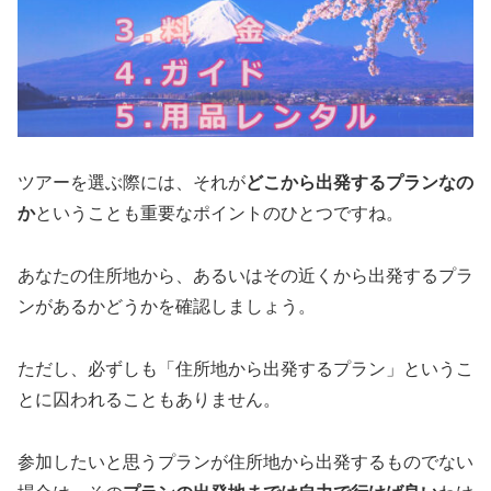
ツアーを選ぶ際には、それが
どこから出発するプランなの
か
ということも重要なポイントのひとつですね。
あなたの住所地から、あるいはその近くから出発するプラ
ンがあるかどうかを確認しましょう。
ただし、必ずしも「住所地から出発するプラン」というこ
とに囚われることもありません。
参加したいと思うプランが住所地から出発するものでない