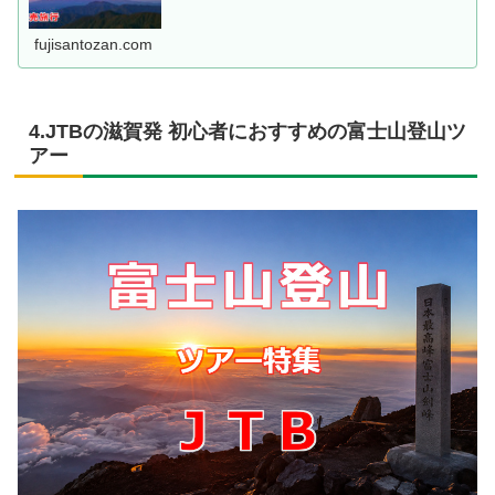
fujisantozan.com
4.JTBの滋賀発 初心者におすすめの富士山登山ツ
アー