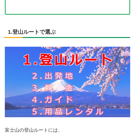
1.登山ルートで選ぶ
富士山の登山ルートには、