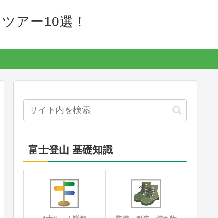
ツアー10選！
富士登山 基礎知識