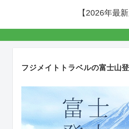
【2026年
フジメイトトラベルの富士山登