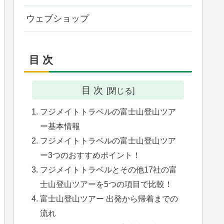
ウェブショップ
目 次
目 次
フジメイトトラベルの富士山登山ツア
ー基本情報
フジメイトトラベルの富士山登山ツア
ー3つのおすすめポイント！
フジメイトトラベルとその他17社の富
士山登山ツアーを5つの項目で比較！
富士山登山ツアー 出発から帰着までの
流れ