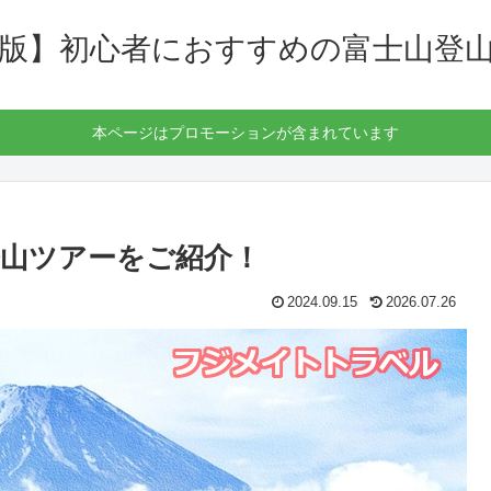
最新版】初心者におすすめの富士山登山
本ページはプロモーションが含まれています
山ツアーをご紹介！
2024.09.15
2026.07.26