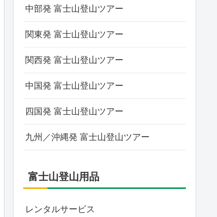
中部発 富士山登山ツアー
関東発 富士山登山ツアー
関西発 富士山登山ツアー
中国発 富士山登山ツアー
四国発 富士山登山ツアー
九州／沖縄発 富士山登山ツアー
富士山登山用品
レンタルサービス