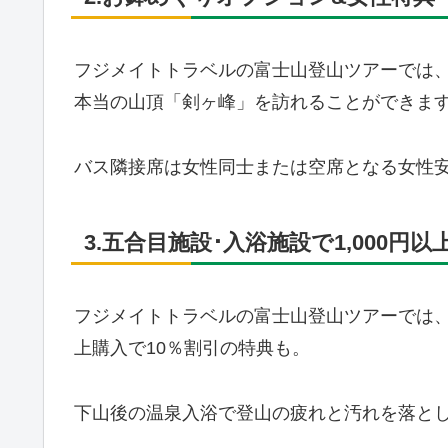
フジメイトトラベルの富士山登山ツアーでは
本当の山頂「剣ヶ峰」を訪れることができま
バス隣接席は女性同士または空席となる女性
3.五合目施設･入浴施設で1,000円以
フジメイトトラベルの富士山登山ツアーでは、
上購入で10％割引の特典も。
下山後の温泉入浴で登山の疲れと汚れを落と