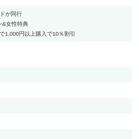
イドが同行
ン&女性特典
1,000円以上購入で10％割引