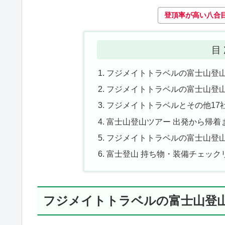
登頂率が高い八合
目
フジメイトトラベルの富士山登
フジメイトトラベルの富士山登
フジメイトトラベルとその他17
富士山登山ツアー 出発から帰着
フジメイトトラベルの富士山登山
富士登山 持ち物・装備チェック
フジメイトトラベルの富士山登