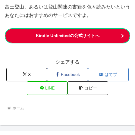
富士登山、あるいは登山関連の書籍を色々読みたいという
あなたにはおすすめのサービスですよ。
Kindle Unlimitedの公式サイトへ
シェアする
X
Facebook
はてブ
LINE
コピー
ホーム