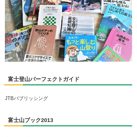
富士登山パーフェクトガイド
JTBパブリッシング
富士山ブック2013