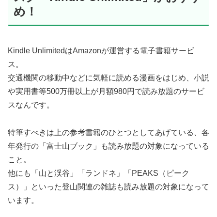
め！
Kindle UnlimitedはAmazonが運営する電子書籍サービ
ス。
交通機関の移動中などに気軽に読める漫画をはじめ、小説
や実用書等500万冊以上が月額980円で読み放題のサービ
スなんです。
特筆すべきは上の参考書籍のひとつとしてあげている、各
年発行の「富士山ブック」も読み放題の対象になっている
こと。
他にも「山と渓谷」「ランドネ」「PEAKS（ピーク
ス）」といった登山関連の雑誌も読み放題の対象になって
います。