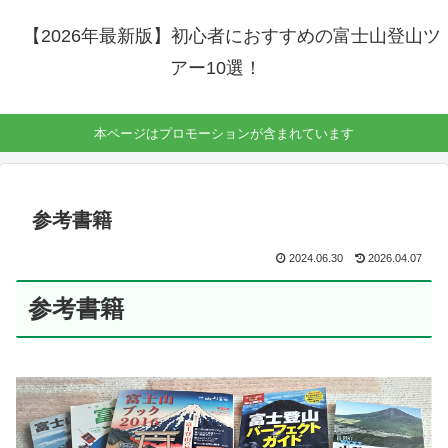
【2026年最新版】初心者におすすめの富士山登山ツ
アー10選！
本ページはプロモーションが含まれています
参考書籍
2024.06.30
2026.04.07
参考書籍