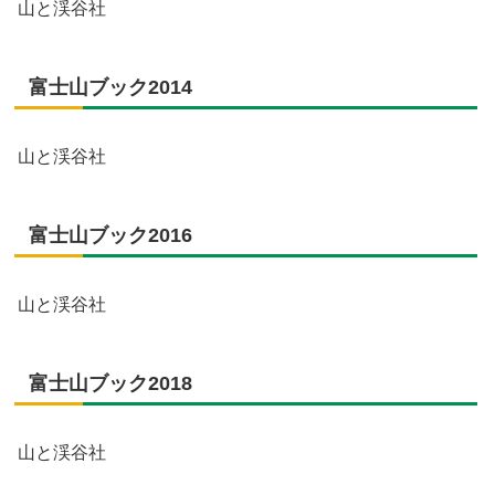
山と渓谷社
富士山ブック2014
山と渓谷社
富士山ブック2016
山と渓谷社
富士山ブック2018
山と渓谷社