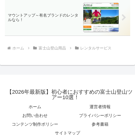
マウントアップ～有名ブランドのレンタ
ルなら！
ホーム
富士山登山用品
レンタルサービス
【2026年最新版】初心者におすすめの富士山登山ツ
アー10選！
ホーム
運営者情報
お問い合わせ
プライバシーポリシー
コンテンツ制作ポリシー
参考書籍
サイトマップ