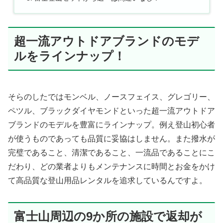
超一流アウトドアブランドのモデ
ルをラインナップ！
そらのしたではモンベル、ノースフェイス、グレゴリー、
ペツル、ブラックダイヤモンドといった超一流アウトドア
ブランドのモデルを豊富にラインナップ。例え登山初心者
が使うものであっても品質に妥協はしません。また撥水が
完璧であること、清潔であること、一流品であることにこ
だわり、どの業者よりもメンテナンスに時間とお金をかけ
て高品質な登山用品レンタルを追求しているんですよ。
富士山周辺の9か所の施設で返却が