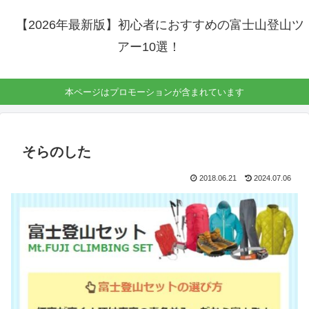
【2026年最新版】初心者におすすめの富士山登山ツ
アー10選！
本ページはプロモーションが含まれています
そらのした
2018.06.21
2024.07.06