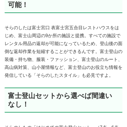
可能！
そらのしたは富士宮口 表富士宮五合目レストハウスをは
じめ、富士山周辺の9か所の施設と提携。すべての施設で
レンタル用品の返却が可能になっているため、登山後の面
倒な返却作業を短縮することができるんです。富士登山の
装備・持ち物、服装・ファッション、富士登山のルート、
高山病対策、山小屋情報など、富士登山のお役立ち情報を
発信している「そらのしたスタイル」も必見ですよ。
富士登山セットから選べば間違い
なし！