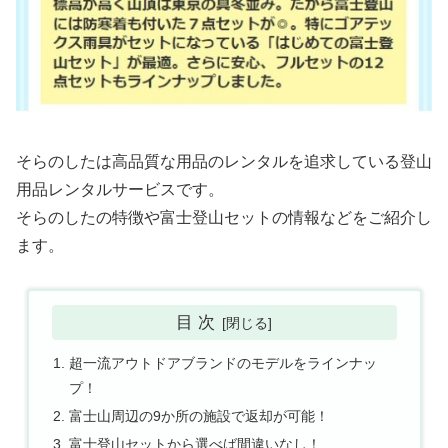
そらのしたは高品質な用品のレンタルを追求している登山
用品レンタルサービスです。
そらのしたの特徴や富士登山セットの情報などをご紹介し
ます。
目 次
超一流アウトドアブランドのモデルをラインナッ
プ！
富士山周辺の9か所の施設で返却が可能！
富士登山セットから選べば間違いなし！